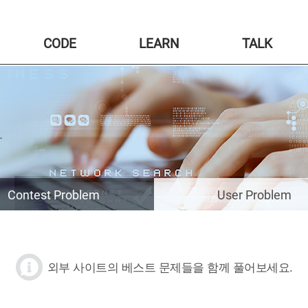
CODE
LEARN
TALK
Contest Problem
User Problem
외부 사이트의 베스트 문제들을 함께 풀어보세요.