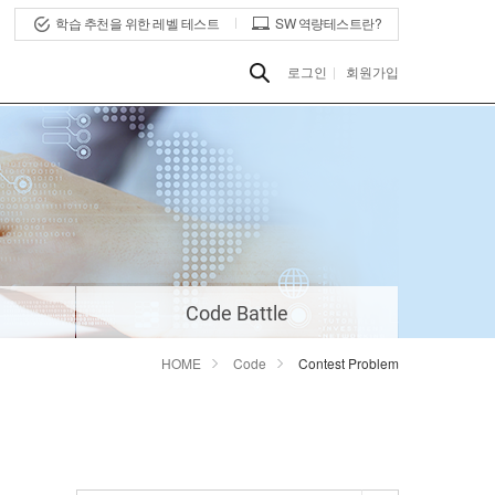
학습 추천을 위한 레벨 테스트
SW 역량테스트란?
로그인
회원가입
Code Battle
HOME
Code
Contest Problem