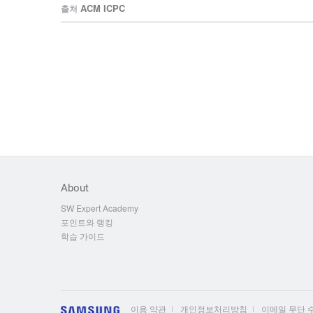
ACM ICPC
출처
About
SW Expert Academy
포인트와 랭킹
학습 가이드
이용 약관
개인정보처리방침
이메일 무단 