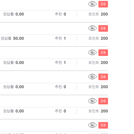
보
C
D8
기
o
0.00
0
200
정답률
추천
포인트
허
d
용
e
보
C
D8
기
o
50.00
1
200
정답률
추천
포인트
허
d
용
e
보
C
D8
기
o
0.00
1
200
정답률
추천
포인트
허
d
용
e
보
C
D8
기
o
0.00
0
200
정답률
추천
포인트
허
d
용
e
보
C
D8
기
o
0.00
0
200
정답률
추천
포인트
허
d
용
e
보
C
D8
기
o