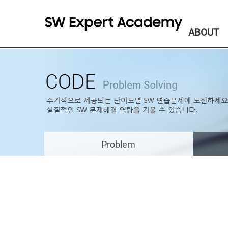
ABOUT
Problem