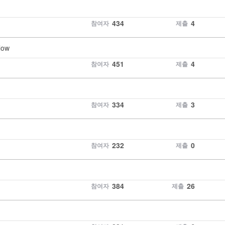
434
4
참여자
제출
low
451
4
참여자
제출
334
3
참여자
제출
232
0
참여자
제출
384
26
참여자
제출