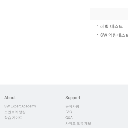
레벨 테스트
SW 역량테스
About
Support
SW Expert Academy
공지사항
포인트와 랭킹
FAQ
학습 가이드
Q&A
사이트 오류 제보