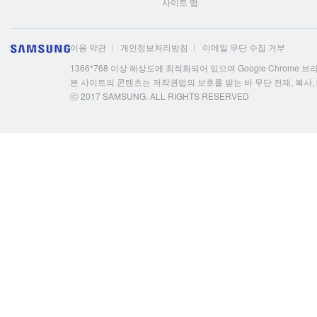
사이트 맵
이용 약관
개인정보처리방침
이메일 무단 수집 거부
1366*768 이상 해상도에 최적화되어 있으며 Google Chrome 브라우저
본 사이트의 콘텐츠는 저작권법의 보호를 받는 바 무단 전재, 복사,
ⓒ 2017 SAMSUNG. ALL RIGHTS RESERVED