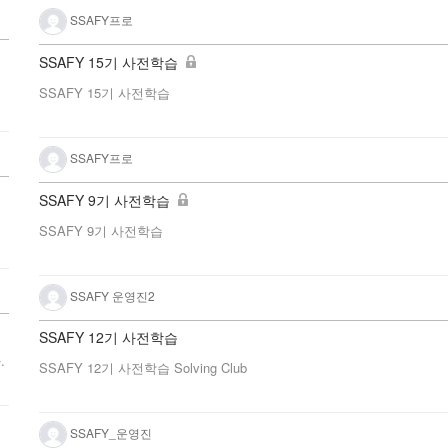
SSAFY프로
SSAFY 15기 사전학습
SSAFY 15기 사전학습
SSAFY프로
SSAFY 9기 사전학습
SSAFY 9기 사전학습
SSAFY 운영진2
SSAFY 12기 사전학습
.
SSAFY 12기 사전학습 Solving Club
SSAFY_운영진