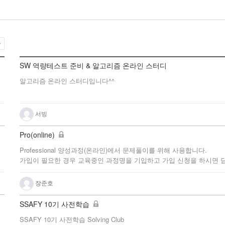
A
l
SW 역량테스트 준비 & 알고리즘 온라인 스터디
l
알고리즘 온라인 스터디입니다^^
서빙
Pro(online)
Professional 양성과정(온라인)에서 문제풀이를 위해 사용합니다.
가입이 필요한 경우 교육중인 과정명을 기입하고 가입 신청을 하시면 
장준호
SSAFY 10기 사전학습
SSAFY 10기 사전학습 Solving Club