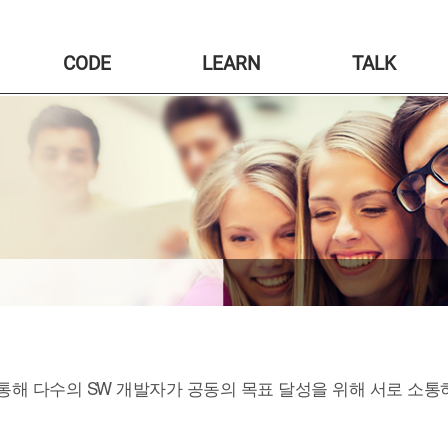
CODE
LEARN
TALK
ub” 을 통해 다수의 SW 개발자가 공동의 목표 달성을 위해 서로 