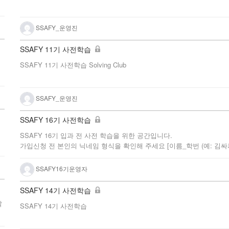
SSAFY_운영진
SSAFY 11기 사전학습
SSAFY 11기 사전학습 Solving Club
SSAFY_운영진
SSAFY 16기 사전학습
SSAFY 16기 입과 전 사전 학습을 위한 공간입니다.
가입신청 전 본인의 닉네임 형식을 확인해 주세요 [이름_학번 (예: 김싸피_1
SSAFY16기운영자
SSAFY 14기 사전학습
알
SSAFY 14기 사전학습