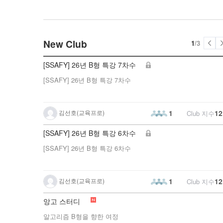
New Club
1
/
3
[SSAFY] 26년 B형 특강 7차수
[SSAFY] 26년 B형 특강 7차수
김선호(교육프로)
12
1
Club 지수
[SSAFY] 26년 B형 특강 6차수
[SSAFY] 26년 B형 특강 6차수
김선호(교육프로)
12
1
Club 지수
앙고 스터디
알고리즘 B형을 향한 여정