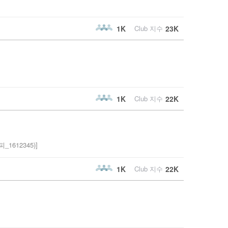
1K
Club 지수
23K
1K
Club 지수
22K
612345)]
1K
Club 지수
22K