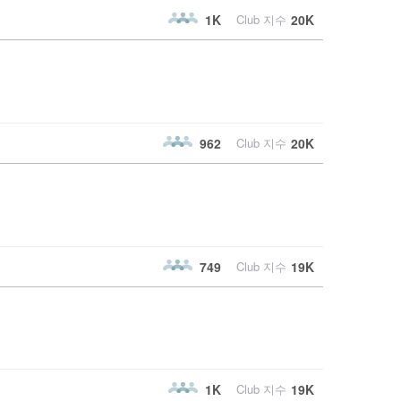
1K
Club 지수
20K
962
Club 지수
20K
749
Club 지수
19K
1K
Club 지수
19K