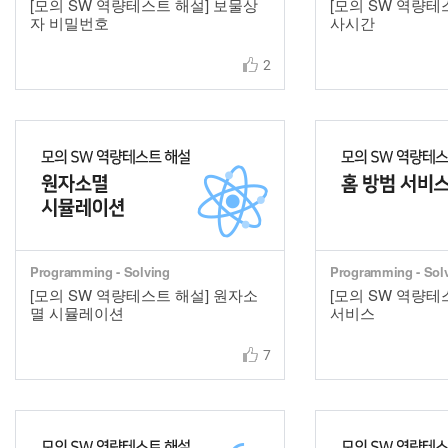
[모의 SW 역량테스트 해설] 보물상
[모의 SW 역량테
자 비밀번호
사시간
2
Programming - Solving
Programming - Sol
[모의 SW 역량테스트 해설] 원자소
[모의 SW 역량테
멸 시뮬레이션
서비스
7