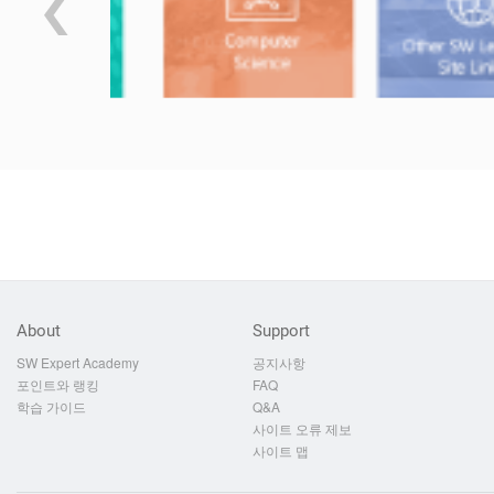
About
Support
SW Expert Academy
공지사항
포인트와 랭킹
FAQ
학습 가이드
Q&A
사이트 오류 제보
사이트 맵