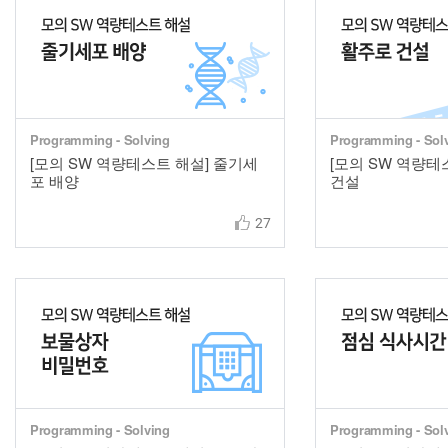
Programming - Solving
Programming - Sol
[모의 SW 역량테스트 해설] 줄기세
[모의 SW 역량테
포 배양
건설
27
Programming - Solving
Programming - Sol