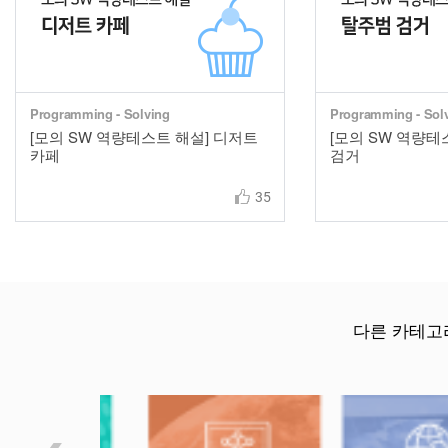
Programming - Solving
Programming - Sol
[모의 SW 역량테스트 해설] 디저트
[모의 SW 역량테
카페
검거
35
다른 카테고