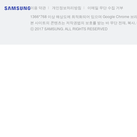
이용 약관
개인정보처리방침
이메일 무단 수집 거부
1366*768 이상 해상도에 최적화되어 있으며 Google Chrome 브라우저
본 사이트의 콘텐츠는 저작권법의 보호를 받는 바 무단 전재, 복사,
ⓒ 2017 SAMSUNG. ALL RIGHTS RESERVED